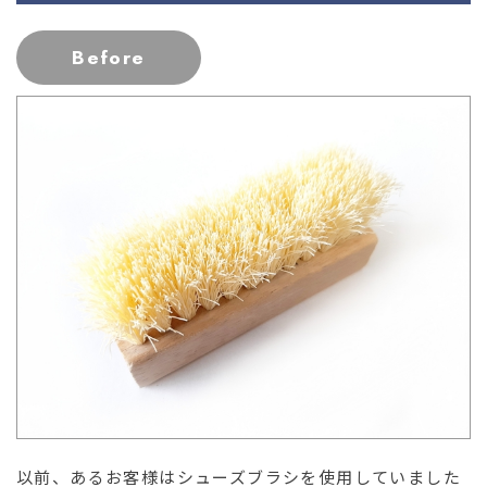
03-36
Before
以前、あるお客様はシューズブラシを使用していました