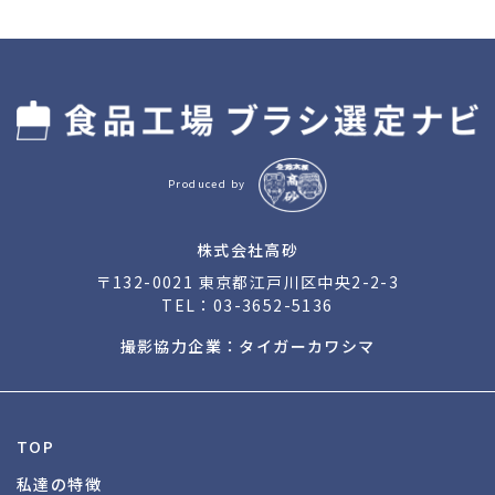
Produced by
株式会社高砂
〒132-0021 東京都江戸川区中央2-2-3
TEL：
03-3652-5136
撮影協力企業：タイガーカワシマ
TOP
私達の特徴