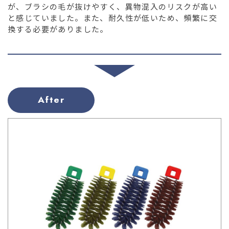
が、ブラシの毛が抜けやすく、異物混入のリスクが高い
と感じていました。また、耐久性が低いため、頻繁に交
換する必要がありました。
After