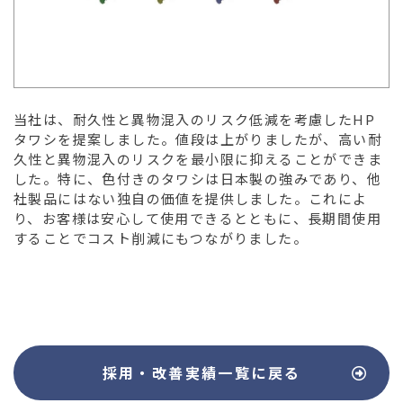
当社は、耐久性と異物混入のリスク低減を考慮したHP
タワシを提案しました。値段は上がりましたが、高い耐
久性と異物混入のリスクを最小限に抑えることができま
した。特に、色付きのタワシは日本製の強みであり、他
社製品にはない独自の価値を提供しました。これによ
り、お客様は安心して使用できるとともに、長期間使用
することでコスト削減にもつながりました。
採用・改善実績
一覧に戻る