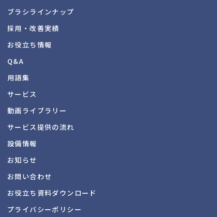
ブラシラインナップ
採用・改善実績
お役立ち情報
Q&A
用語集
サービス
動画ライブラリー
サービス提供の流れ
設備情報
お知らせ
お問い合わせ
お役立ち資料
ダウンロード
プライバシーポリシー