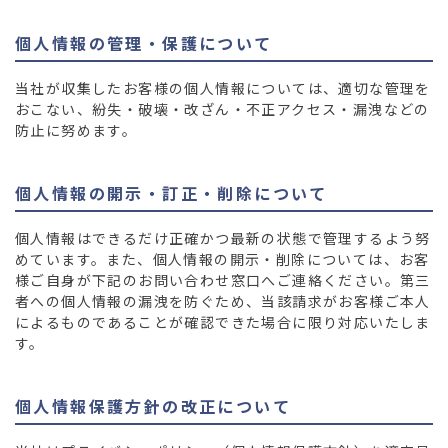
個人情報の管理・保護について
当社が収集したお客様の個人情報については、適切な管理を
おこない、紛失・破壊・改ざん・不正アクセス・漏洩などの
防止に努めます。
個人情報の開示・訂正・削除について
個人情報はできるだけ正確かつ最新の状態で管理するよう努
めています。また、個人情報の開示・削除については、お客
様ご自身が下記のお問い合わせ窓口へご連絡ください。第三
者への個人情報の漏洩を防ぐため、当該請求がお客様ご本人
によるものであることが確認できた場合に限り対応いたしま
す。
個人情報保護方針の改正について