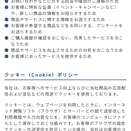
お問い合わせなどに対する回答や確認のご連絡のため
お客様に特別な企画（イベント・キャンペーンなど）
や、新しい商品の情報をお知らせするため
商品やサービスに関する情報をお送りするため
お客様が希望する商品などをお伺いする、アンケートを
お送りするため
ご購入履歴の確認をおこない、充実したサービスをおこ
なうため
商品やサービスを向上させるための分析をおこなうため
お客様にあったサービスを提供するため
クッキー（Cookie）ポリシー
当社は、お客様へのサービス向上ならびに当社商品の広告配
信および宣伝などの用途でクッキーを使用しております。
クッキーとは、ウェブページを利用したときに、インターネ
ット閲覧ソフト（ブラウザ）とサーバーとの間で送受信した
利用履歴や入力内容などを、お客様のコンピュータにファイ
ルとして保存しておく仕組みです。お客様がブラウザの設定
でクッキーの送受信を許可している場合、当社はお客様のコ