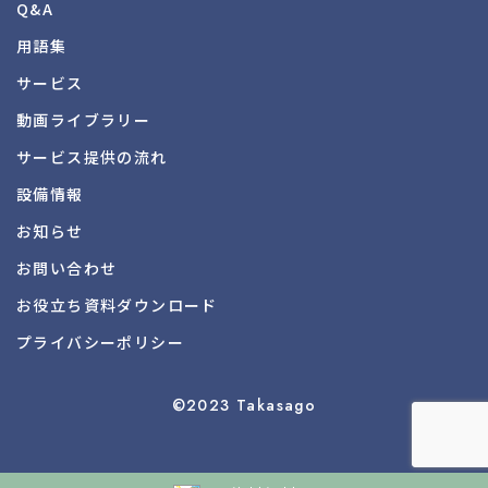
Q&A
用語集
サービス
動画ライブラリー
サービス提供の流れ
設備情報
お知らせ
お問い合わせ
お役立ち資料
ダウンロード
プライバシーポリシー
©2023 Takasago