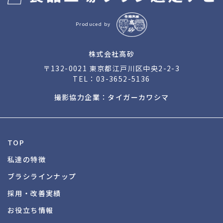
Produced by
株式会社高砂
〒132-0021 東京都江戸川区中央2-2-3
TEL：
03-3652-5136
撮影協力企業：タイガーカワシマ
TOP
私達の特徴
ブラシラインナップ
採用・改善実績
お役立ち情報