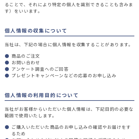
03-36
ることで、それにより特定の個人を識別できることも含みま
す）をいいます。
個人情報の収集について
当社は、下記の場合に個人情報を収集することがあります。
商品のご注文
お問い合わせ
アンケート調査へのご回答
プレゼントキャンペーンなどの応募のお申し込み
個人情報の利用目的について
当社がお客様からいただいた個人情報は、下記目的の必要な
範囲で使用いたします。
ご購入いただいた商品のお申し込みの確認やお届けをす
るため