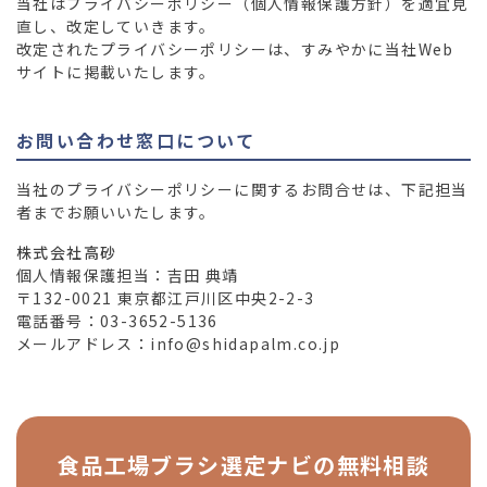
当社はプライバシーポリシー（個人情報保護方針）を適宜見
直し、改定していきます。
改定されたプライバシーポリシーは、すみやかに当社Web
サイトに掲載いたします。
お問い合わせ窓口について
当社のプライバシーポリシーに関するお問合せは、下記担当
者までお願いいたします。
株式会社高砂
個人情報保護担当：吉田 典靖
〒132-0021 東京都江戸川区中央2-2-3
電話番号：
03-3652-5136
メールアドレス：
info@shidapalm.co.jp
食品工場ブラシ選定ナビの
無料相談