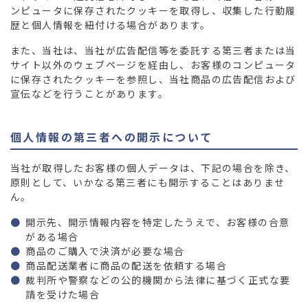
ンピュータに保存されたクッキーを取得し、収集した行動履
歴と個人情報を紐付ける場合があります。
また、当社は、当社が広告配信等を委託する第三者または当
サイト以外のウェブページを経由し、お客様のコンピュータ
に保存されたクッキーを参照し、当社商品の広告配信および
宣伝などを行うことがあります。
個人情報の第三者への開示について
当社が取得したお客様の個人データは、下記の場合を除き、
原則として、いかなる第三者にも開示することはありませ
ん。
開示先、開示情報内容を特定したうえで、お客様の合意
がある場合
商品のご購入で決済が必要な場合
商品配送業者に商品の配送を依頼する場合
裁判所や警察などの公的機関から法律に基づく正式な要
請を受けた場合