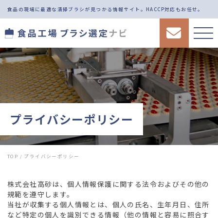
食品の現場に最適な清掃ブラシが見つかる情報サイト。
HACCP対応もお任せ。
プライバシーポリシー
TOP
/
プライバシーポリシー
株式会社高砂は、個人情報保護に関する法令およびその他の
規範を遵守します。
当社が収集する個人情報とは、個人の氏名、生年月日、住所
など特定の個人を識別できる情報（他の情報と容易に照合す