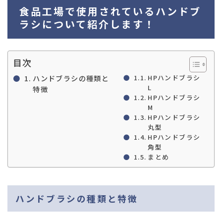
03-36
食品工場で使用されているハンドブ
ラシについて紹介します！
目次
ハンドブラシの種類と
HPハンドブラシ
L
特徴
HPハンドブラシ
M
HPハンドブラシ
丸型
HPハンドブラシ
角型
まとめ
ハンドブラシの種類と特徴