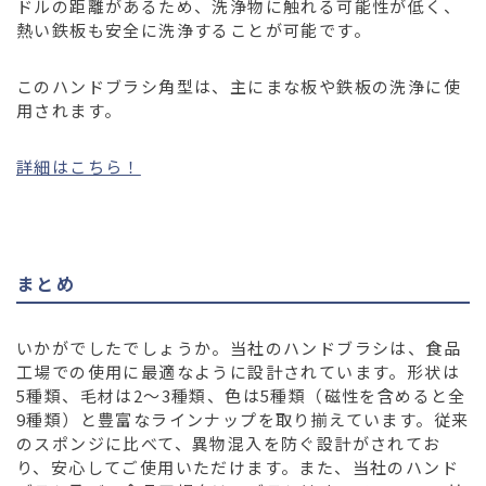
ドルの距離があるため、洗浄物に触れる可能性が低く、
熱い鉄板も安全に洗浄することが可能です。
このハンドブラシ角型は、主にまな板や鉄板の洗浄に使
用されます。
詳細はこちら！
まとめ
いかがでしたでしょうか。当社のハンドブラシは、食品
工場での使用に最適なように設計されています。形状は
5種類、毛材は2〜3種類、色は5種類（磁性を含めると全
9種類）と豊富なラインナップを取り揃えています。従来
のスポンジに比べて、異物混入を防ぐ設計がされてお
り、安心してご使用いただけます。また、当社のハンド