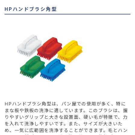
HPハンドブラシ角型
HPハンドブラシ角型は、パン屋での使用が多く、特に
まな板や鉄板の洗浄に適しています。このブラシは、握
りやすいグリップと大きな設置面、硬い毛が特徴で、力
を入れて洗浄しやすいです。また、サイズが大きいた
め、一気に広範囲を洗浄することができます。毛とハン