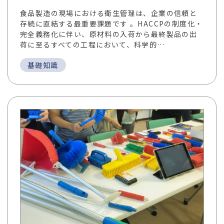
食品製造の現場における衛生管理は、企業の信頼と
存続に直結する最重要課題です 。HACCPの制度化・
完全義務化に伴い、原材料の入荷から最終製品の出
荷に至るすべての工程において、科学的…
基礎知識