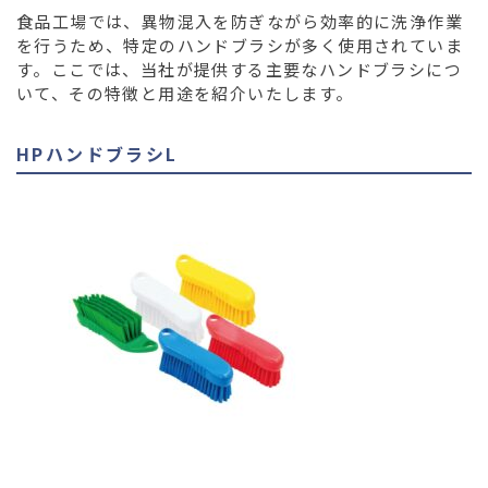
食品工場では、異物混入を防ぎながら効率的に洗浄作業
を行うため、特定のハンドブラシが多く使用されていま
す。ここでは、当社が提供する主要なハンドブラシにつ
いて、その特徴と用途を紹介いたします。
HPハンドブラシL