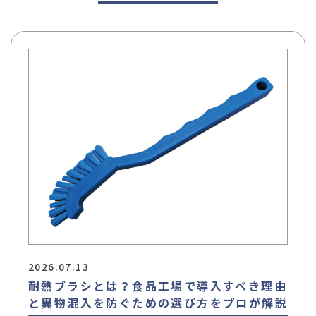
2026.07.13
耐熱ブラシとは？食品工場で導入すべき理由
と異物混入を防ぐための選び方をプロが解説