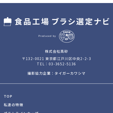
Produced by
株式会社高砂
〒132-0021 東京都江戸川区中央2-2-3
TEL：
03-3652-5136
撮影協力企業：タイガーカワシマ
TOP
私達の特徴