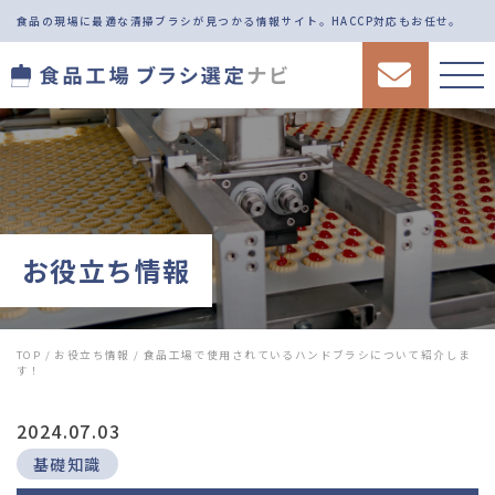
食品の現場に最適な清掃ブラシが見つかる情報サイト。
HACCP対応もお任せ。
お役立ち情報
TOP
/
お役立ち情報
/
食品工場で使用されているハンドブラシについて紹介しま
す！
2024.07.03
基礎知識