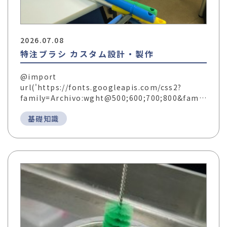
2026.07.08
特注ブラシ カスタム設計・製作
@import
url('https://fonts.googleapis.com/css2?
family=Archivo:wght@500;600;700;800&fam…
基礎知識