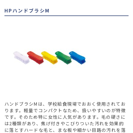
HPハンドブラシM
ハンドブラシMは、学校給食現場でおおく使用されてお
ります。軽量でコンパクトなため、扱いやすいのが特徴
です。そのため特に女性に人気があります。毛の硬さに
は2種類があり、焦げ付きやこびりついた汚れを効果的
に落とすハードな毛と、まな板や細かい目路の汚れを落