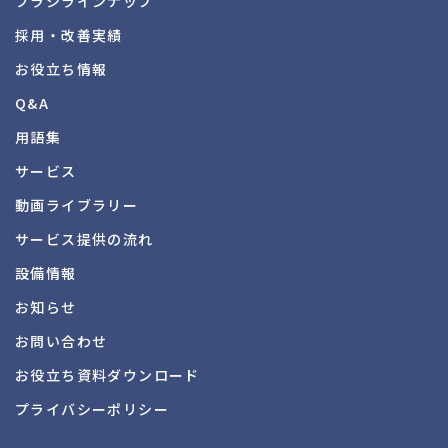
ブラシラインナップ
採用・改善実績
お役立ち情報
Q&A
用語集
サービス
動画ライブラリー
サービス提供の流れ
設備情報
お知らせ
お問い合わせ
お役立ち資料
ダウンロード
プライバシーポリシー