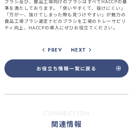
ブラシ及び、食品工場向けのブラシはすべてHACCPの基
準を満たしております。「使いやすくて、抜けにくい」
「万が一、抜けてしまった際も見つけやすい」が魅力の
食品工場ブラシ選定ナビのブラシを工場のトレーサビリ
ティ向上、HACCPの導入にぜひお役立てください。
PREV
NEXT
お役立ち情報
一覧に戻る
CONNECTION
関連情報