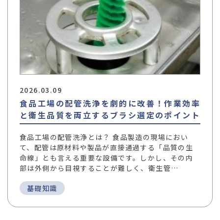
2026.03.09
食品工場の配管洗浄を劇的に改善！作業効率
と衛生品質を両立するブラシ選定のポイント
食品工場の配管洗浄とは？ 食品製造の現場におい
て、配管は原材料や製品が直接通過する「品質の生
命線」とも言える重要な設備です。しかし、その内
部は外側から目視することが難しく、衛生管…
基礎知識