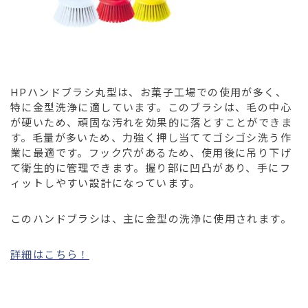
HPハンドブラシ丸型は、お菓子工場での使用が多く、
特に金型洗浄に適しています。このブラシは、毛の中心
が硬いため、頑固な汚れを効果的に落とすことができま
す。毛量が多いため、力強く押し当ててゴシゴシ洗う作
業に最適です。フック穴があるため、使用後に吊り下げ
て衛生的に管理できます。握り部に凹凸があり、手にフ
ィットしやすい設計になっています。
このハンドブラシは、主に金型の洗浄に使用されます。
詳細はこちら！