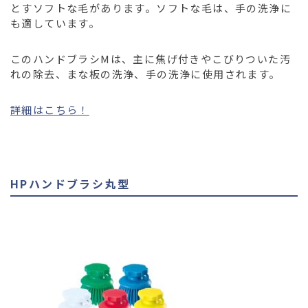
とすソフトな毛があります。ソフトな毛は、手の洗浄に
も適しています。
このハンドブラシMは、主に焦げ付きやこびりついた汚
れの除去、まな板の洗浄、手の洗浄に使用されます。
詳細はこちら！
HPハンドブラシ丸型