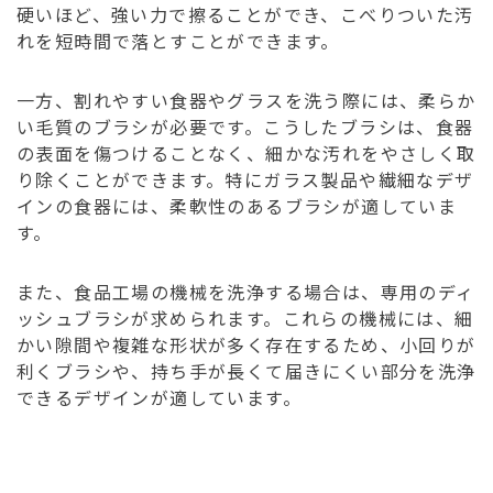
硬いほど、強い力で擦ることができ、こべりついた汚
れを短時間で落とすことができます。
一方、割れやすい食器やグラスを洗う際には、柔らか
い毛質のブラシが必要です。こうしたブラシは、食器
の表面を傷つけることなく、細かな汚れをやさしく取
り除くことができます。特にガラス製品や繊細なデザ
インの食器には、柔軟性のあるブラシが適していま
す。
また、食品工場の機械を洗浄する場合は、専用のディ
ッシュブラシが求められます。これらの機械には、細
かい隙間や複雑な形状が多く存在するため、小回りが
利くブラシや、持ち手が長くて届きにくい部分を洗浄
できるデザインが適しています。