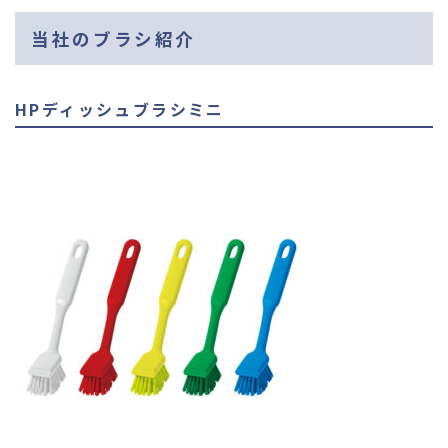
当社のブラシ紹介
HPディッシュブラシミニ