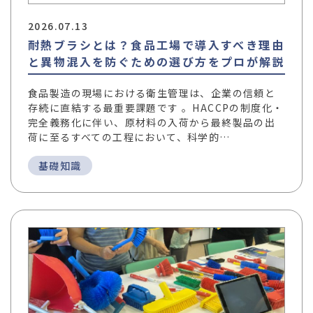
2026.07.13
耐熱ブラシとは？食品工場で導入すべき理由
と異物混入を防ぐための選び方をプロが解説
食品製造の現場における衛生管理は、企業の信頼と
存続に直結する最重要課題です 。HACCPの制度化・
完全義務化に伴い、原材料の入荷から最終製品の出
荷に至るすべての工程において、科学的…
基礎知識