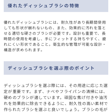
優れたディッシュブラシの特徴
優れたディッシュブラシには、耐久性があり長期間使用
しても形状が崩れないもの、また、効果的に汚れを落と
せる適切な硬さのブラシが必要です。設計も重要で、長
時間の使用を考慮し、手にフィットする持ちやすく、疲
れにくい形状であること。衛生的な管理が可能な設計・
構造が求められます。
ディッシュブラシを選ぶ際のポイント
ディッシュブラシを選ぶ際には、その用途に応じた選
定が重要です。まず、ナベやフライパンの清掃には、
硬めのブラシが適しています。頑固な焦げ付きや油汚
れを効果的に除去できるように、耐久性の高い素材で
作られたブラシを選ぶと良いでしょう。ブラシの毛が