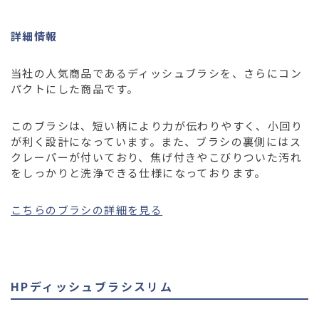
詳細情報
当社の人気商品であるディッシュブラシを、さらにコン
パクトにした商品です。
このブラシは、短い柄により力が伝わりやすく、小回り
が利く設計になっています。また、ブラシの裏側にはス
クレーパーが付いており、焦げ付きやこびりついた汚れ
をしっかりと洗浄できる仕様になっております。
こちらのブラシの詳細を見る
HPディッシュブラシスリム