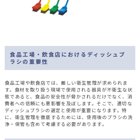
食品工場・飲食店におけるディッシュブ
ラシの重要性
食品工場や飲食店では、厳しい衛生管理が求められま
す。食材を取り扱う現場で使用される器具が不衛生な状
態であると、食品の安全性が脅かされるだけでなく、消
費者への信頼にも悪影響を及ぼします。そこで、適切な
ディッシュブラシの選定と使用が重要になります。特
に、衛生管理を徹底するためには、使用後のブラシの洗
浄・保管も含めて考慮する必要があります。