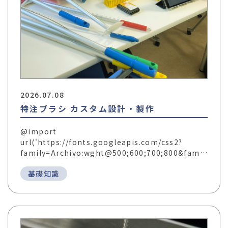
2026.07.08
特注ブラシ カスタム設計・製作
@import
url('https://fonts.googleapis.com/css2?
family=Archivo:wght@500;600;700;800&fam…
基礎知識