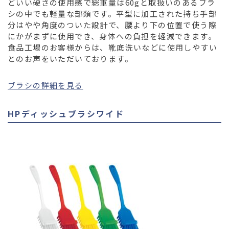
どいい硬さの使用感で総重量は60gと取扱いのあるブラ
シの中でも軽量な部類です。平型に加工された持ち手部
分はやや角度のついた設計で、腰より下の位置で使う際
にかがまずに使用でき、身体への負担を軽減できます。
食品工場のお客様からは、靴底洗いなどに使用しやすい
とのお声をいただいております。
ブラシの詳細を見る
HPディッシュブラシワイド