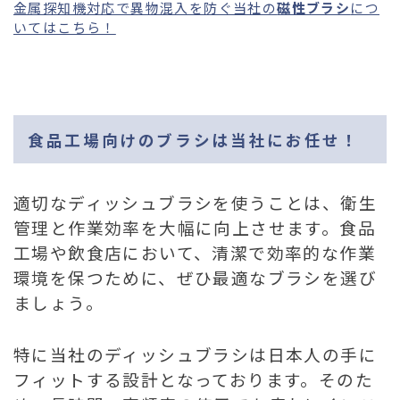
金属探知機対応で異物混入を防ぐ当社の
磁性ブラシ
につ
いてはこちら！
食品工場向けのブラシは当社にお任せ！
適切なディッシュブラシを使うことは、衛生
管理と作業効率を大幅に向上させます。食品
工場や飲食店において、清潔で効率的な作業
環境を保つために、ぜひ最適なブラシを選び
ましょう。
特に当社のディッシュブラシは日本人の手に
フィットする設計となっております。そのた