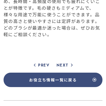
め、長時間・高頻度の使用でも疲れにくいこ
とが特徴です。毛の硬さもミディアムで、
様々な用途で万能に使うことができます。品
質の高さと使いやすさには定評があります。
どのブラシが最適か迷った場合は、ぜひお気
軽にご相談ください。
PREV
NEXT
お役立ち情報
一覧に戻る