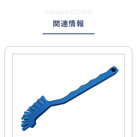
CONNECTION
関連情報