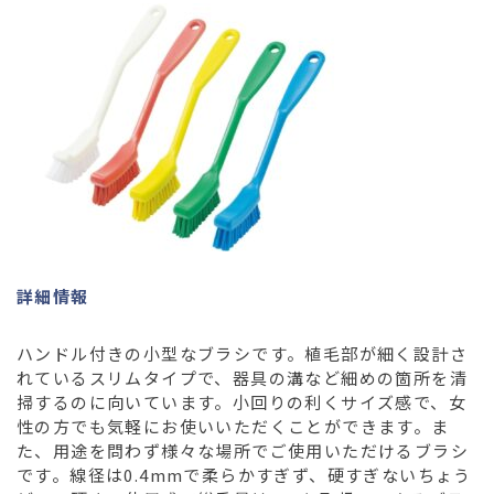
詳細情報
ハンドル付きの小型なブラシです。植毛部が細く設計さ
れているスリムタイプで、器具の溝など細めの箇所を清
掃するのに向いています。小回りの利くサイズ感で、女
性の方でも気軽にお使いいただくことができます。ま
た、用途を問わず様々な場所でご使用いただけるブラシ
です。線径は0.4mmで柔らかすぎず、硬すぎないちょう