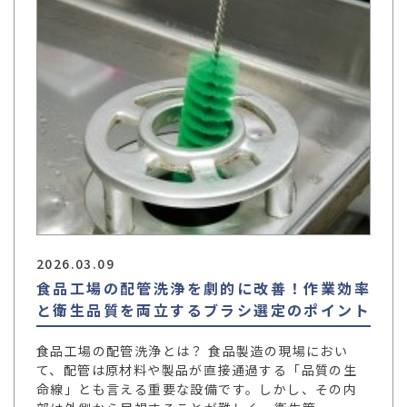
2026.03.09
食品工場の配管洗浄を劇的に改善！作業効率
と衛生品質を両立するブラシ選定のポイント
食品工場の配管洗浄とは？ 食品製造の現場におい
て、配管は原材料や製品が直接通過する「品質の生
命線」とも言える重要な設備です。しかし、その内