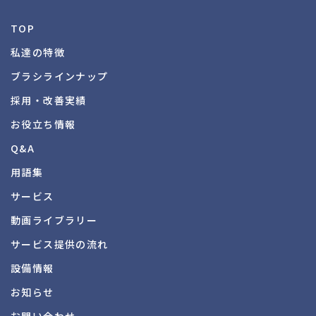
TOP
私達の特徴
ブラシラインナップ
採用・改善実績
お役立ち情報
Q&A
用語集
サービス
動画ライブラリー
サービス提供の流れ
設備情報
お知らせ
お問い合わせ