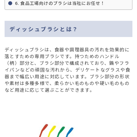
食品工場向けのブラシは当社にお任せ！
ディッシュブラシとは？
ディッシュブラシは、食器や調理器具の汚れを効果的に
落とすための専用ブラシです。持つためのハンドル
（柄）部分と、ブラシ部分で構成されており、鍋やフラ
イパンなどの頑固な汚れから、デリケートなグラスや食
器まで幅広い用途に対応しています。ブラシ部分の形状
や素材は多種多様で、柔らかい毛のものや硬い毛のもの
など用途に応じて選ぶことができます。