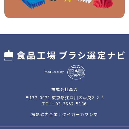
Produced by
株式会社高砂
〒132-0021 東京都江戸川区中央2-2-3
TEL：
03-3652-5136
撮影協力企業：タイガーカワシマ