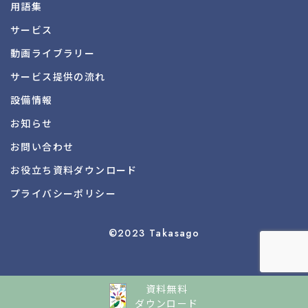
用語集
サービス
動画ライブラリー
サービス提供の流れ
設備情報
お知らせ
お問い合わせ
お役立ち資料
ダウンロード
プライバシーポリシー
©2023 Takasago
資料無料
ダウンロード