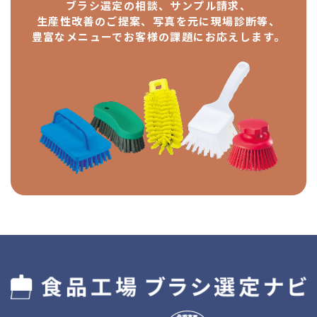
ブラシ選定の相談、サンプル請求、
生産性改善のご提案、
写真を元に現場診断等、
豊富なメニューで
お客様の課題にお応えします。