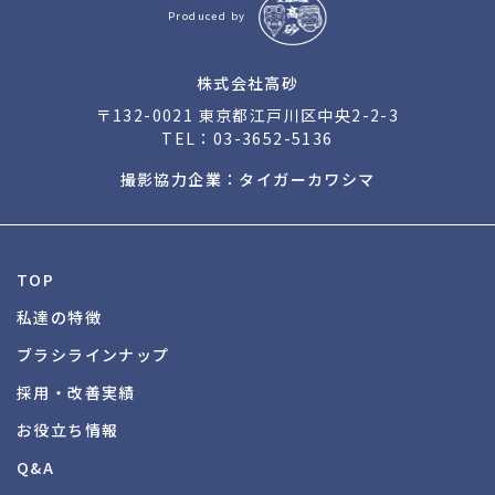
Produced by
株式会社高砂
〒132-0021 東京都江戸川区中央2-2-3
TEL：
03-3652-5136
撮影協力企業：タイガーカワシマ
TOP
私達の特徴
ブラシラインナップ
採用・改善実績
お役立ち情報
Q&A