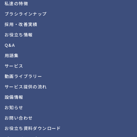
私達の特徴
ブラシラインナップ
採用・改善実績
お役立ち情報
Q&A
用語集
サービス
動画ライブラリー
サービス提供の流れ
設備情報
お知らせ
お問い合わせ
お役立ち資料
ダウンロード