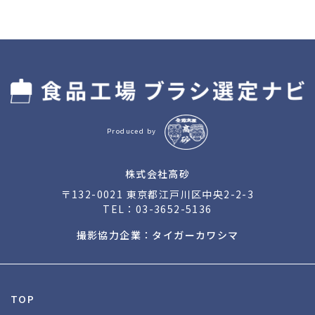
Produced by
株式会社高砂
〒132-0021 東京都江戸川区中央2-2-3
TEL：
03-3652-5136
撮影協力企業：タイガーカワシマ
TOP