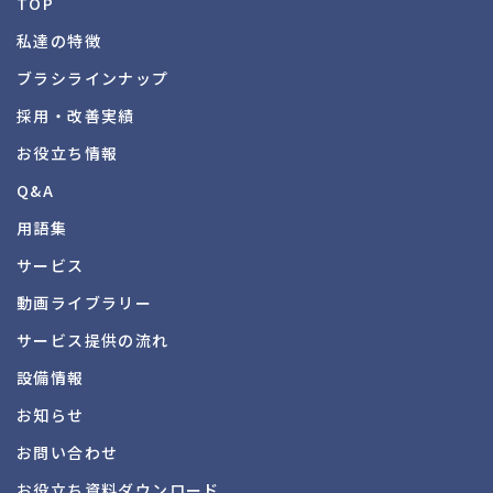
TOP
私達の特徴
ブラシラインナップ
採用・改善実績
お役立ち情報
Q&A
用語集
サービス
動画ライブラリー
サービス提供の流れ
設備情報
お知らせ
お問い合わせ
お役立ち資料
ダウンロード