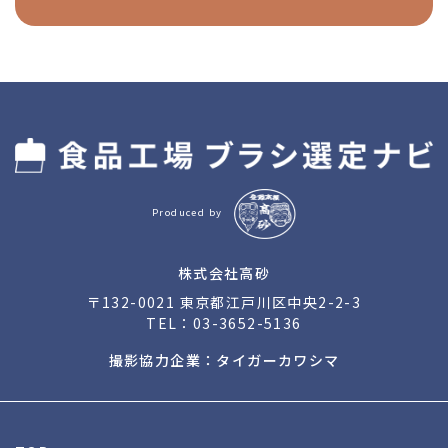
Produced by
株式会社高砂
〒132-0021 東京都江戸川区中央2-2-3
TEL：
03-3652-5136
撮影協力企業：タイガーカワシマ