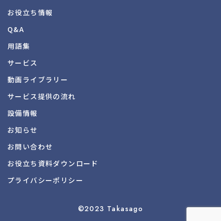
お役立ち情報
Q&A
用語集
サービス
動画ライブラリー
サービス提供の流れ
設備情報
お知らせ
お問い合わせ
お役立ち資料
ダウンロード
プライバシーポリシー
©2023 Takasago