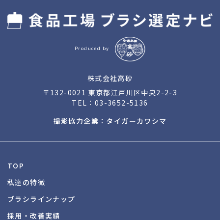
Produced by
株式会社高砂
〒132-0021 東京都江戸川区中央2-2-3
TEL：
03-3652-5136
撮影協力企業：タイガーカワシマ
TOP
私達の特徴
ブラシラインナップ
採用・改善実績