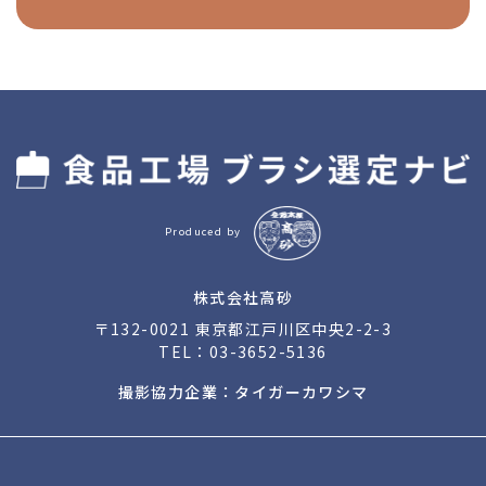
Produced by
株式会社高砂
〒132-0021 東京都江戸川区中央2-2-3
TEL：
03-3652-5136
撮影協力企業：タイガーカワシマ