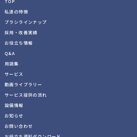
TOP
私達の特徴
ブラシラインナップ
採用・改善実績
お役立ち情報
Q&A
用語集
サービス
動画ライブラリー
サービス提供の流れ
設備情報
お知らせ
お問い合わせ
お役立ち資料
ダウンロード