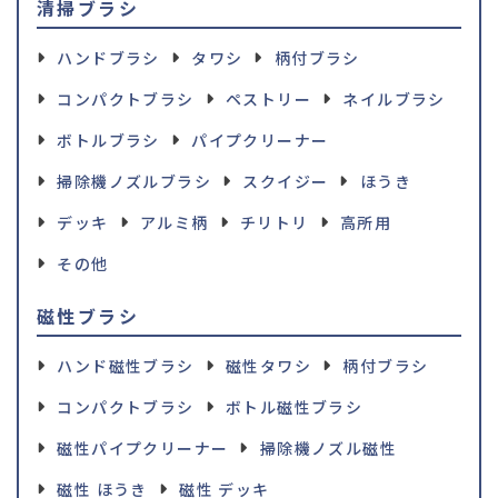
清掃ブラシ
ハンドブラシ
タワシ
柄付ブラシ
コンパクトブラシ
ペストリー
ネイルブラシ
ボトルブラシ
パイプクリーナー
掃除機ノズルブラシ
スクイジー
ほうき
デッキ
アルミ柄
チリトリ
高所用
その他
磁性ブラシ
ハンド磁性ブラシ
磁性タワシ
柄付ブラシ
コンパクトブラシ
ボトル磁性ブラシ
磁性パイプクリーナー
掃除機ノズル磁性
磁性 ほうき
磁性 デッキ