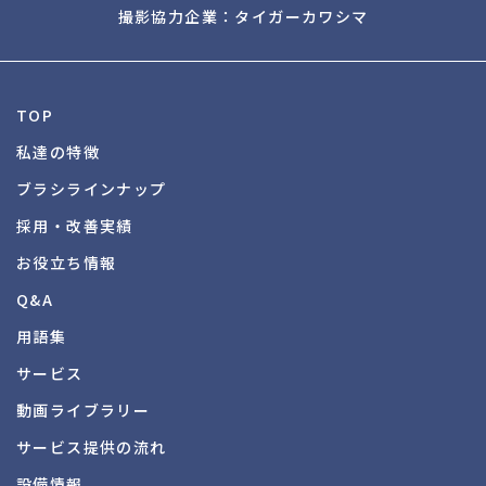
撮影協力企業：タイガーカワシマ
TOP
私達の特徴
ブラシラインナップ
採用・改善実績
お役立ち情報
Q&A
用語集
サービス
動画ライブラリー
サービス提供の流れ
設備情報