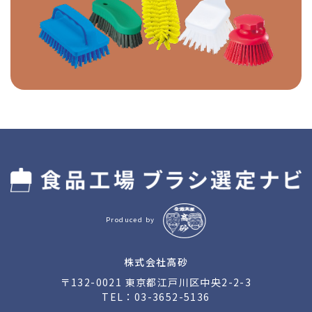
Produced by
株式会社高砂
〒132-0021 東京都江戸川区中央2-2-3
TEL：
03-3652-5136