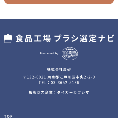
Produced by
株式会社高砂
〒132-0021 東京都江戸川区中央2-2-3
TEL：
03-3652-5136
撮影協力企業：タイガーカワシマ
TOP