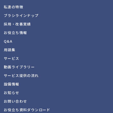
私達の特徴
ブラシラインナップ
採用・改善実績
お役立ち情報
Q&A
用語集
サービス
動画ライブラリー
サービス提供の流れ
設備情報
お知らせ
お問い合わせ
お役立ち資料
ダウンロード