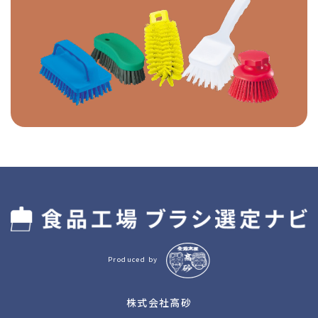
Produced by
株式会社高砂