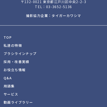
〒132-0021 東京都江戸川区中央2-2-3
TEL：
03-3652-5136
撮影協力企業：タイガーカワシマ
TOP
私達の特徴
ブラシラインナップ
採用・改善実績
お役立ち情報
Q&A
用語集
サービス
動画ライブラリー