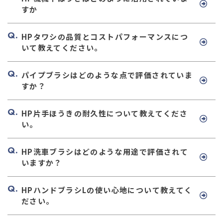
すか
HPタワシの品質とコストパフォーマンスにつ
いて教えてください。
パイプブラシはどのような点で評価されていま
すか？
HP片手ほうきの耐久性について教えてくださ
い。
HP洗車ブラシはどのような用途で評価されて
いますか？
HPハンドブラシLの使い心地について教えてく
ださい。