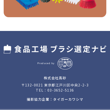
Produced by
株式会社高砂
〒132-0021 東京都江戸川区中央2-2-3
TEL：
03-3652-5136
撮影協力企業：タイガーカワシマ