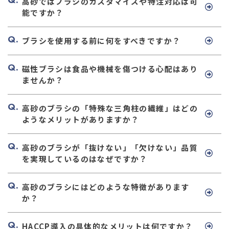
高砂ではブラシのカスタマイズや特注対応は可
能ですか？
ブラシを使用する前に何をすべきですか？
磁性ブラシは食品や機械を傷つける心配はあり
ませんか？
高砂のブラシの「特殊な三角柱の繊維」はどの
ようなメリットがありますか？
高砂のブラシが「抜けない」「欠けない」品質
を実現しているのはなぜですか？
高砂のブラシにはどのような特徴があります
か？
HACCP導入の具体的なメリットは何ですか？