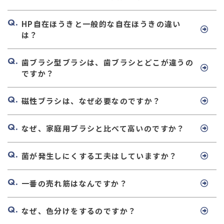
HP自在ほうきと一般的な自在ほうきの違い
は？
歯ブラシ型ブラシは、歯ブラシとどこが違うの
ですか？
磁性ブラシは、なぜ必要なのですか？
なぜ、家庭用ブラシと比べて高いのですか？
菌が発生しにくする工夫はしていますか？
一番の売れ筋はなんですか？
なぜ、色分けをするのですか？