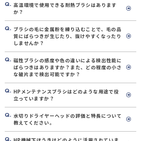
高温環境で使用できる耐熱ブラシはあります
か？
ブラシの毛に金属粉を練り込むことで、毛の品
質にばらつきが生じたり、抜けやすくなったり
しませんか？
磁性ブラシの感度や色の違いによる検出性能に
ばらつきはありますか？また、どの程度の小さ
な破片まで検出可能ですか？
HPメンテナンスブラシはどのような用途で役
立っていますか？
水切りドライヤーヘッドの評価と特長について
教えてください。
HP機械下ほうきはどのように活用されていま