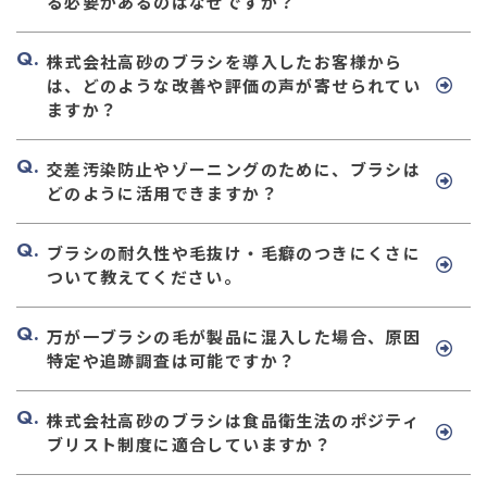
る必要があるのはなぜですか？
株式会社高砂のブラシを導入したお客様から
は、どのような改善や評価の声が寄せられてい
ますか？
交差汚染防止やゾーニングのために、ブラシは
どのように活用できますか？
ブラシの耐久性や毛抜け・毛癖のつきにくさに
ついて教えてください。
万が一ブラシの毛が製品に混入した場合、原因
特定や追跡調査は可能ですか？
株式会社高砂のブラシは食品衛生法のポジティ
ブリスト制度に適合していますか？