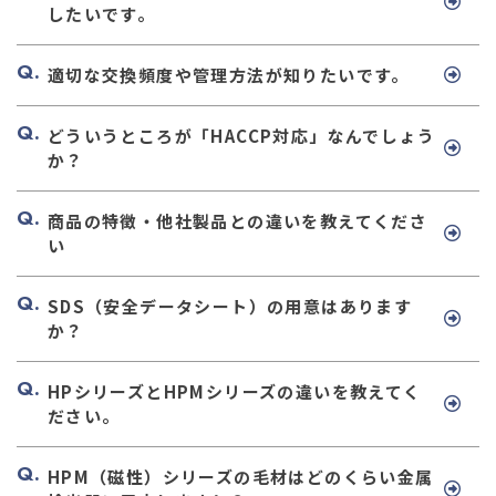
したいです。
適切な交換頻度や管理方法が知りたいです。
どういうところが「HACCP対応」なんでしょう
か？
商品の特徴・他社製品との違いを教えてくださ
い
SDS（安全データシート）の用意はあります
か？
HPシリーズとHPMシリーズの違いを教えてく
ださい。
HPM（磁性）シリーズの毛材はどのくらい金属