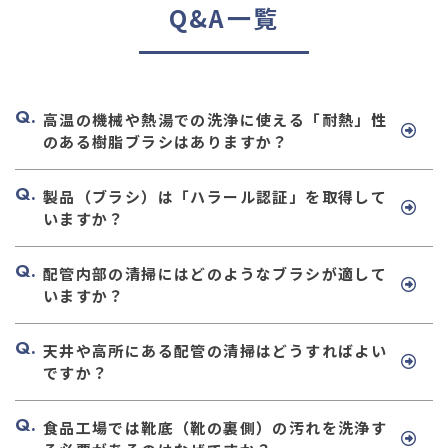
Q&A一覧
高温の機械や熱湯での洗浄に使える「耐熱」性
のある樹脂ブラシはありますか？
製品（ブラシ）は「ハラール認証」を取得して
いますか？
配管内部の清掃にはどのようなブラシが適して
いますか？
天井や高所にある配管の清掃はどうすればよい
ですか？
食品工場では靴底（靴の裏側）の汚れを洗浄す