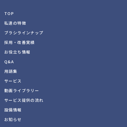
TOP
私達の特徴
ブラシラインナップ
採用・改善実績
お役立ち情報
Q&A
用語集
サービス
動画ライブラリー
サービス提供の流れ
設備情報
お知らせ