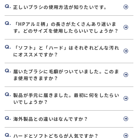
正しいブラシの使用方法が知りたいです。
「HPアルミ柄」の長さがたくさんあり迷いま
す。どのサイズを使用したらいいでしょうか？
「ソフト」と「ハード」はそれぞれどんな汚れ
にオススメですか？
届いたブラシに毛癖がついていました。このま
ま使用できますか？
製品が手元に届きました。最初に何をしたらい
いでしょうか？
海外製品との違いはなんですか？
ハードとソフトどちらが人気ですか？