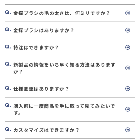
金探ブラシの毛の太さは、何ミリですか？
金探ブラシはありますか？
特注はできますか？
新製品の情報をいち早く知る方法はあります
か？
仕様変更はありますか？
購入前に一度商品を手に取って見てみたいで
す。
カスタマイズはできますか？