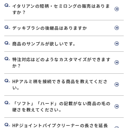
イタリアンの短柄・セミロングの販売はありま
すか？
デッキブラシの後継品はありますか
商品のサンプルが欲しいです。
特注対応はどのようなカスタマイズができます
か？
HPアルミ柄を接続できる商品を教えてくださ
い。
「ソフト」「ハード」の記載がない商品の毛の
硬さを教えてください。
HPジョイントパイプクリーナーの長さを延長