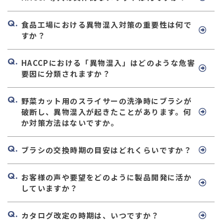
食品工場における異物混入対策の重要性は何で
すか？
HACCPにおける「異物混入」はどのような危害
要因に分類されますか？
野菜カット用のスライサーの洗浄時にブラシが
破断し、異物混入が起きたことがあります。何
か対策方法はないですか。
ブラシの交換時期の目安はどれくらいですか？
お客様の声や要望をどのように製品開発に活か
していますか？
カタログ改定の時期は、いつですか？