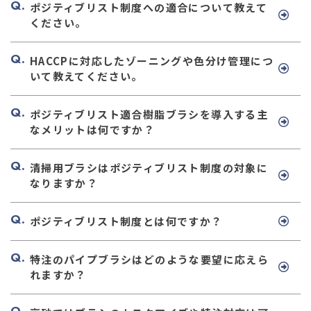
ポジティブリスト制度への適合について教えて
ください。
HACCPに対応したゾーニングや色分け管理につ
いて教えてください。
ポジティブリスト適合樹脂ブラシを導入する主
なメリットは何ですか？
清掃用ブラシはポジティブリスト制度の対象に
なりますか？
ポジティブリスト制度とは何ですか？
特注のパイプブラシはどのような要望に応えら
れますか？