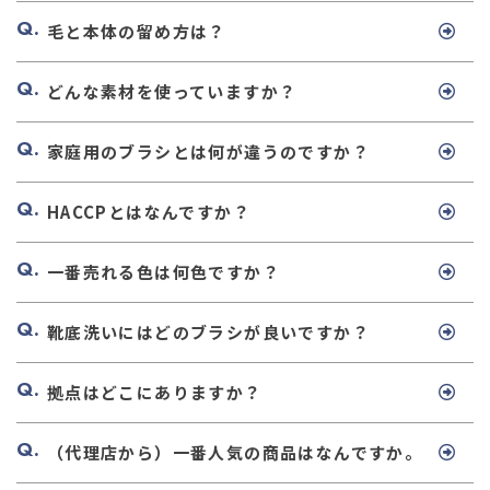
毛と本体の留め方は？
どんな素材を使っていますか？
家庭用のブラシとは何が違うのですか？
HACCPとはなんですか？
一番売れる色は何色ですか？
靴底洗いにはどのブラシが良いですか？
拠点はどこにありますか？
（代理店から）一番人気の商品はなんですか。