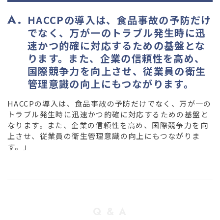
03-36
HACCPの導入は、食品事故の予防だけ
でなく、万が一のトラブル発生時に迅
速かつ的確に対応するための基盤とな
ります。また、企業の信頼性を高め、
国際競争力を向上させ、従業員の衛生
管理意識の向上にもつながります。
HACCPの導入は、食品事故の予防だけでなく、万が一の
トラブル発生時に迅速かつ的確に対応するための基盤と
なります。また、企業の信頼性を高め、国際競争力を向
上させ、従業員の衛生管理意識の向上にもつながりま
す。」
Q & A