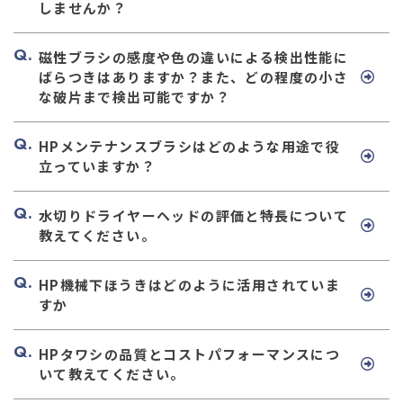
しませんか？
磁性ブラシの感度や色の違いによる検出性能に
ばらつきはありますか？また、どの程度の小さ
な破片まで検出可能ですか？
HPメンテナンスブラシはどのような用途で役
立っていますか？
水切りドライヤーヘッドの評価と特長について
教えてください。
HP機械下ほうきはどのように活用されていま
すか
HPタワシの品質とコストパフォーマンスにつ
いて教えてください。