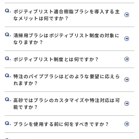
ポジティブリスト適合樹脂ブラシを導入する主
なメリットは何ですか？
清掃用ブラシはポジティブリスト制度の対象に
なりますか？
ポジティブリスト制度とは何ですか？
特注のパイプブラシはどのような要望に応えら
れますか？
高砂ではブラシのカスタマイズや特注対応は可
能ですか？
ブラシを使用する前に何をすべきですか？