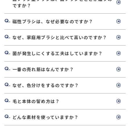
ですか？
磁性ブラシは、なぜ必要なのですか？
なぜ、家庭用ブラシと比べて高いのですか？
菌が発生しにくする工夫はしていますか？
一番の売れ筋はなんですか？
なぜ、色分けをするのですか？
毛と本体の留め方は？
どんな素材を使っていますか？