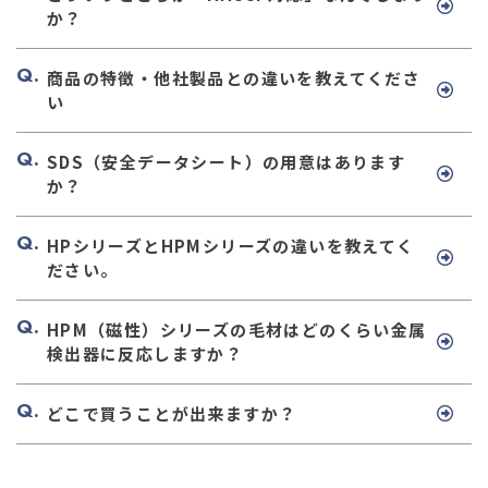
か？
商品の特徴・他社製品との違いを教えてくださ
い
SDS（安全データシート）の用意はあります
か？
HPシリーズとHPMシリーズの違いを教えてく
ださい。
HPM（磁性）シリーズの毛材はどのくらい金属
検出器に反応しますか？
どこで買うことが出来ますか？