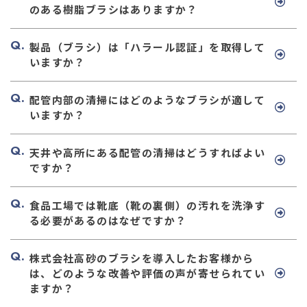
のある樹脂ブラシはありますか？
製品（ブラシ）は「ハラール認証」を取得して
いますか？
配管内部の清掃にはどのようなブラシが適して
いますか？
天井や高所にある配管の清掃はどうすればよい
ですか？
食品工場では靴底（靴の裏側）の汚れを洗浄す
る必要があるのはなぜですか？
株式会社高砂のブラシを導入したお客様から
は、どのような改善や評価の声が寄せられてい
ますか？