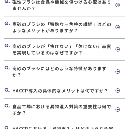
磁性ブラシは食品や機械を傷つける心配はあり
ませんか？
高砂のブラシの「特殊な三角柱の繊維」はどの
ようなメリットがありますか？
高砂のブラシが「抜けない」「欠けない」品質
を実現しているのはなぜですか？
高砂のブラシにはどのような特徴があります
か？
HACCP導入の具体的なメリットは何ですか？
食品工場における異物混入対策の重要性は何で
すか？
HACCPにおける「異物混入」はどのような危害