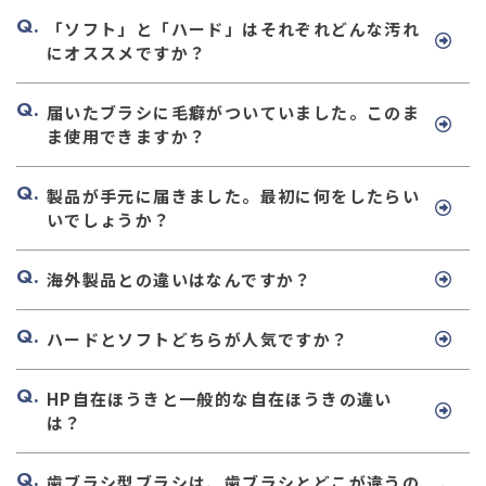
「ソフト」と「ハード」はそれぞれどんな汚れ
にオススメですか？
届いたブラシに毛癖がついていました。このま
ま使用できますか？
製品が手元に届きました。最初に何をしたらい
いでしょうか？
海外製品との違いはなんですか？
ハードとソフトどちらが人気ですか？
HP自在ほうきと一般的な自在ほうきの違い
は？
歯ブラシ型ブラシは、歯ブラシとどこが違うの