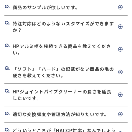
商品のサンプルが欲しいです。
特注対応はどのようなカスタマイズができます
か？
HPアルミ柄を接続できる商品を教えてくださ
い。
「ソフト」「ハード」の記載がない商品の毛の
硬さを教えてください。
HPジョイントパイプクリーナーの長さを延長
したいです。
適切な交換頻度や管理方法が知りたいです。
どういうところが「HACCP対応」なんでしょう