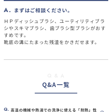
03-36
まずはご相談ください。
ＨＰディッシュブラシ、ユーティリティブラ
シやスキマブラシ、歯ブラシ型ブラシがおす
すめです。
靴底の溝にたまった残渣をかきだせます。
Q & A
Q&A一覧
高温の機械や熱湯での洗浄に使える「耐熱」性