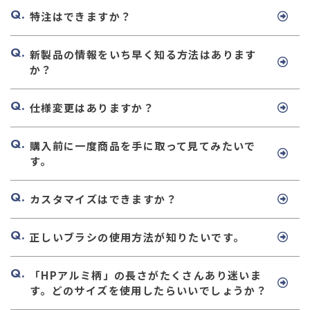
特注はできますか？
新製品の情報をいち早く知る方法はあります
か？
仕様変更はありますか？
購入前に一度商品を手に取って見てみたいで
す。
カスタマイズはできますか？
正しいブラシの使用方法が知りたいです。
「HPアルミ柄」の長さがたくさんあり迷いま
す。どのサイズを使用したらいいでしょうか？