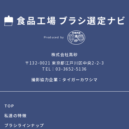
Produced by
株式会社高砂
〒132-0021 東京都江戸川区中央2-2-3
TEL：
03-3652-5136
撮影協力企業：タイガーカワシマ
TOP
私達の特徴
ブラシラインナップ