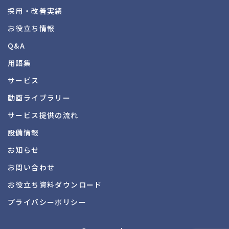
採用・改善実績
お役立ち情報
Q&A
用語集
サービス
動画ライブラリー
サービス提供の流れ
設備情報
お知らせ
お問い合わせ
お役立ち資料
ダウンロード
プライバシーポリシー