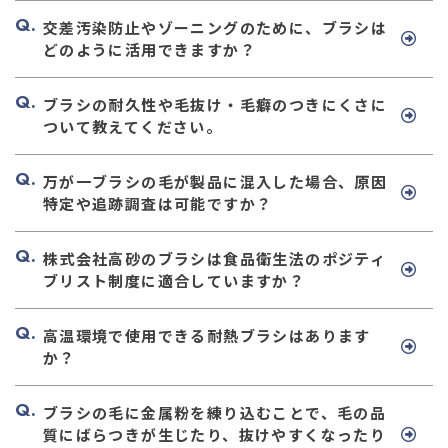
交差汚染防止やゾーニングのために、ブラシは
どのように活用できますか？
ブラシの耐久性や毛抜け・毛癖のつきにくさに
ついて教えてください。
万が一ブラシの毛が製品に混入した場合、原因
特定や追跡調査は可能ですか？
株式会社高砂のブラシは食品衛生法のポジティ
ブリスト制度に適合していますか？
高温環境で使用できる耐熱ブラシはあります
か？
ブラシの毛に金属粉を練り込むことで、毛の品
質にばらつきが生じたり、抜けやすくなったり