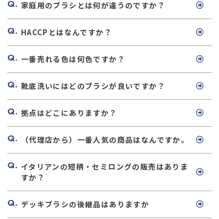
家庭用のブラシとは何が違うのですか？
HACCPとはなんですか？
一番売れる色は何色ですか？
靴底洗いにはどのブラシが良いですか？
拠点はどこにありますか？
（代理店から）一番人気の商品はなんですか。
イタリアンの短柄・セミロングの販売はありま
すか？
デッキブラシの後継品はありますか