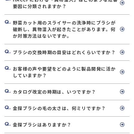
要因に分類されますか？
野菜カット用のスライサーの洗浄時にブラシが
破断し、異物混入が起きたことがあります。何
か対策方法はないですか。
ブラシの交換時期の目安はどれくらいですか？
お客様の声や要望をどのように製品開発に活か
していますか？
カタログ改定の時期は、いつですか？
金探ブラシの毛の太さは、何ミリですか？
金探ブラシはありますか？