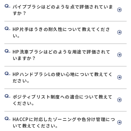
パイプブラシはどのような点で評価されていま
すか？
HP片手ほうきの耐久性について教えてくださ
い。
HP洗車ブラシはどのような用途で評価されて
いますか？
HPハンドブラシLの使い心地について教えてく
ださい。
ポジティブリスト制度への適合について教えて
ください。
HACCPに対応したゾーニングや色分け管理につ
いて教えてください。