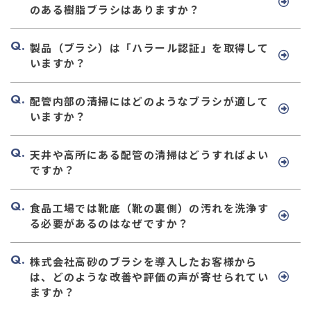
のある樹脂ブラシはありますか？
製品（ブラシ）は「ハラール認証」を取得して
いますか？
配管内部の清掃にはどのようなブラシが適して
いますか？
天井や高所にある配管の清掃はどうすればよい
ですか？
食品工場では靴底（靴の裏側）の汚れを洗浄す
る必要があるのはなぜですか？
株式会社高砂のブラシを導入したお客様から
は、どのような改善や評価の声が寄せられてい
ますか？