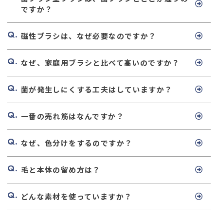
ですか？
磁性ブラシは、なぜ必要なのですか？
なぜ、家庭用ブラシと比べて高いのですか？
菌が発生しにくする工夫はしていますか？
一番の売れ筋はなんですか？
なぜ、色分けをするのですか？
毛と本体の留め方は？
どんな素材を使っていますか？