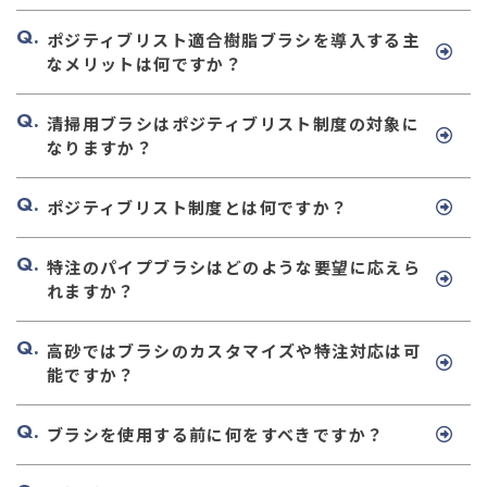
ポジティブリスト適合樹脂ブラシを導入する主
なメリットは何ですか？
清掃用ブラシはポジティブリスト制度の対象に
なりますか？
ポジティブリスト制度とは何ですか？
特注のパイプブラシはどのような要望に応えら
れますか？
高砂ではブラシのカスタマイズや特注対応は可
能ですか？
ブラシを使用する前に何をすべきですか？