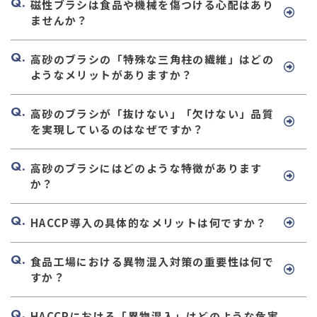
磁性ブラシは食品や機械を傷つける心配はあり
ませんか？
高砂のブラシの「特殊な三角柱の繊維」はどの
ようなメリットがありますか？
高砂のブラシが「抜けない」「欠けない」品質
を実現しているのはなぜですか？
高砂のブラシにはどのような特徴があります
か？
HACCP導入の具体的なメリットは何ですか？
食品工場における異物混入対策の重要性は何で
すか？
HACCPにおける「異物混入」はどのような危害