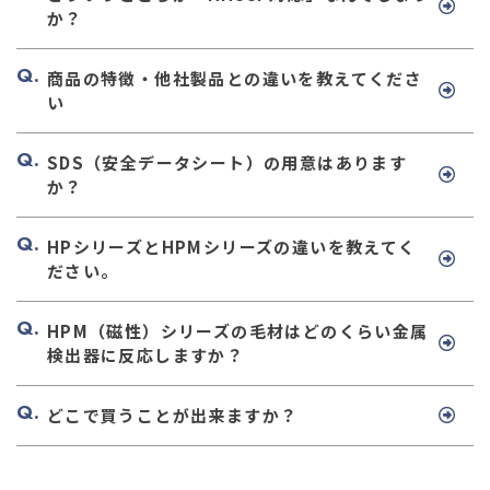
か？
商品の特徴・他社製品との違いを教えてくださ
い
SDS（安全データシート）の用意はあります
か？
HPシリーズとHPMシリーズの違いを教えてく
ださい。
HPM（磁性）シリーズの毛材はどのくらい金属
検出器に反応しますか？
どこで買うことが出来ますか？