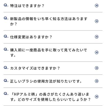
特注はできますか？
新製品の情報をいち早く知る方法はあります
か？
仕様変更はありますか？
購入前に一度商品を手に取って見てみたいで
す。
カスタマイズはできますか？
正しいブラシの使用方法が知りたいです。
「HPアルミ柄」の長さがたくさんあり迷いま
す。どのサイズを使用したらいいでしょうか？