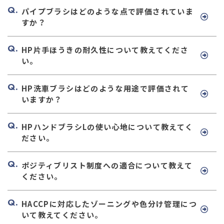
パイプブラシはどのような点で評価されていま
すか？
HP片手ほうきの耐久性について教えてくださ
い。
HP洗車ブラシはどのような用途で評価されて
いますか？
HPハンドブラシLの使い心地について教えてく
ださい。
ポジティブリスト制度への適合について教えて
ください。
HACCPに対応したゾーニングや色分け管理につ
いて教えてください。