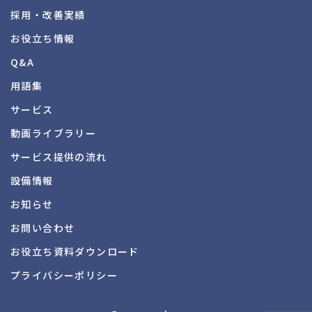
採用・改善実績
お役立ち情報
Q&A
用語集
サービス
動画ライブラリー
サービス提供の流れ
設備情報
お知らせ
お問い合わせ
お役立ち資料
ダウンロード
プライバシーポリシー