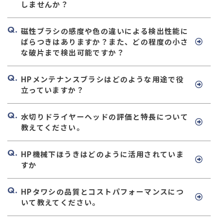
しませんか？
磁性ブラシの感度や色の違いによる検出性能に
ばらつきはありますか？また、どの程度の小さ
な破片まで検出可能ですか？
HPメンテナンスブラシはどのような用途で役
立っていますか？
水切りドライヤーヘッドの評価と特長について
教えてください。
HP機械下ほうきはどのように活用されていま
すか
HPタワシの品質とコストパフォーマンスにつ
いて教えてください。