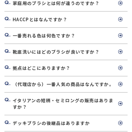
家庭用のブラシとは何が違うのですか？
HACCPとはなんですか？
一番売れる色は何色ですか？
靴底洗いにはどのブラシが良いですか？
拠点はどこにありますか？
（代理店から）一番人気の商品はなんですか。
イタリアンの短柄・セミロングの販売はありま
すか？
デッキブラシの後継品はありますか