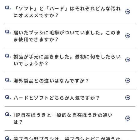
「ソフト」と「ハード」はそれぞれどんな汚れ
にオススメですか？
届いたブラシに毛癖がついていました。このま
ま使用できますか？
製品が手元に届きました。最初に何をしたらい
いでしょうか？
海外製品との違いはなんですか？
ハードとソフトどちらが人気ですか？
HP自在ほうきと一般的な自在ほうきの違い
は？
歯ブラシ型ブラシは、歯ブラシとどこが違うの