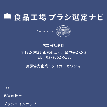
Produced by
株式会社高砂
〒132-0021 東京都江戸川区中央2-2-3
TEL：
03-3652-5136
撮影協力企業：タイガーカワシマ
TOP
私達の特徴
ブラシラインナップ