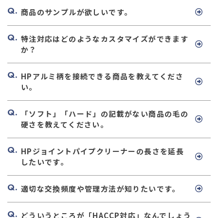
商品のサンプルが欲しいです。
特注対応はどのようなカスタマイズができます
か？
HPアルミ柄を接続できる商品を教えてくださ
い。
「ソフト」「ハード」の記載がない商品の毛の
硬さを教えてください。
HPジョイントパイプクリーナーの長さを延長
したいです。
適切な交換頻度や管理方法が知りたいです。
どういうところが「HACCP対応」なんでしょう