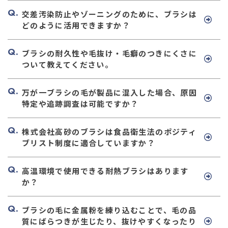
交差汚染防止やゾーニングのために、ブラシは
どのように活用できますか？
ブラシの耐久性や毛抜け・毛癖のつきにくさに
ついて教えてください。
万が一ブラシの毛が製品に混入した場合、原因
特定や追跡調査は可能ですか？
株式会社高砂のブラシは食品衛生法のポジティ
ブリスト制度に適合していますか？
高温環境で使用できる耐熱ブラシはあります
か？
ブラシの毛に金属粉を練り込むことで、毛の品
質にばらつきが生じたり、抜けやすくなったり