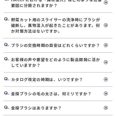
要因に分類されますか？
野菜カット用のスライサーの洗浄時にブラシが
破断し、異物混入が起きたことがあります。何
か対策方法はないですか。
ブラシの交換時期の目安はどれくらいですか？
お客様の声や要望をどのように製品開発に活か
していますか？
カタログ改定の時期は、いつですか？
金探ブラシの毛の太さは、何ミリですか？
金探ブラシはありますか？