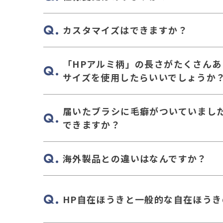
カスタマイズはできますか？
「HPアルミ柄」の長さがたくさんあ
サイズを使用したらいいでしょうか
届いたブラシに毛癖がついていまし
できますか？
海外製品との違いはなんですか？
HP自在ほうきと一般的な自在ほうき