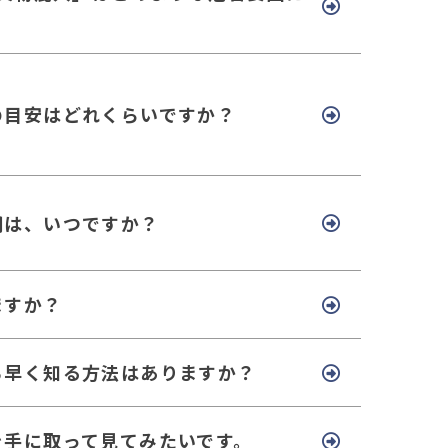
の目安はどれくらいですか？
期は、いつですか？
ますか？
ち早く知る方法はありますか？
を手に取って見てみたいです。