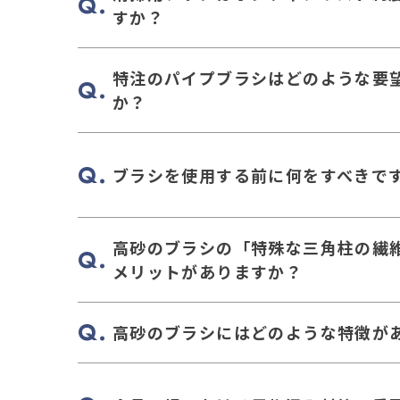
すか？
特注のパイプブラシはどのような要
か？
ブラシを使用する前に何をすべきで
高砂のブラシの「特殊な三角柱の繊
メリットがありますか？
高砂のブラシにはどのような特徴が