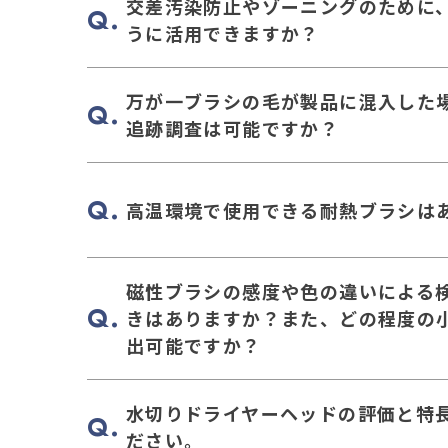
交差汚染防止やゾーニングのために
うに活用できますか？
万が一ブラシの毛が製品に混入した
追跡調査は可能ですか？
高温環境で使用できる耐熱ブラシは
磁性ブラシの感度や色の違いによる
きはありますか？また、どの程度の
出可能ですか？
水切りドライヤーヘッドの評価と特
ださい。