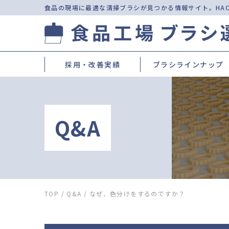
食品の現場に最適な清掃ブラシが見つかる情報サイト。
HA
採用・改善実績
ブラシラインナップ
Q&A
TOP
/
Q&A
/
なぜ、色分けをするのですか？