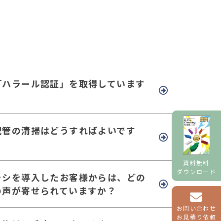
「ハラール認証」を取得しています
配管の清掃はどうすればよいです
資料無料
ダウンロード
ラシを導入したお客様からは、どの
の声が寄せられていますか？
お問い合わせ
お見積り依頼