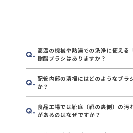
高温の機械や熱湯での洗浄に使える
樹脂ブラシはありますか？
配管内部の清掃にはどのようなブラ
か？
食品工場では靴底（靴の裏側）の汚
があるのはなぜですか？