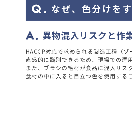
なぜ、色分けを
異物混入リスクと作
HACCP対応で求められる製造工程（
直感的に識別できるため、現場での運
また、ブラシの毛材が食品に混入リス
食材の中に入ると目立つ色を使用する