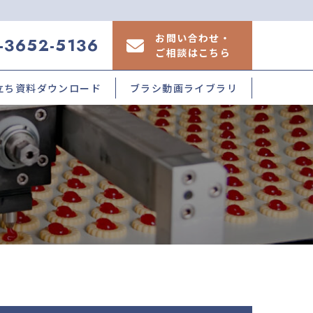
お問い合わせ・
-3652-5136
ご相談はこちら
立ち資料
ダウンロード
ブラシ動画ライブラリ