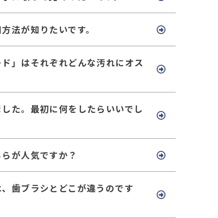
用方法が知りたいです。
ード」はそれぞれどんな汚れにオス
ました。最初に何をしたらいいでし
ちらが人気ですか？
は、歯ブラシとどこが違うのです