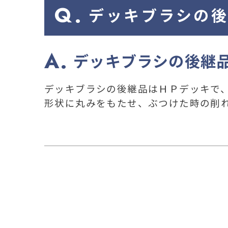
デッキブラシの
デッキブラシの後継
デッキブラシの後継品はＨＰデッキで、
形状に丸みをもたせ、ぶつけた時の削