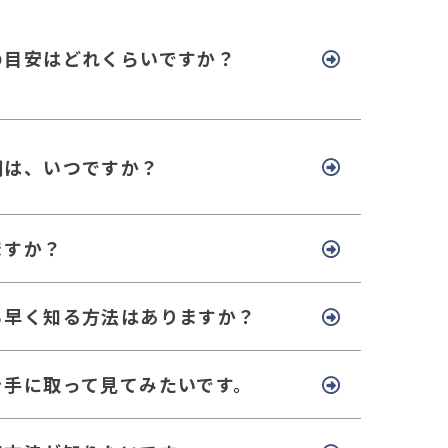
の目安はどれくらいですか？
期は、いつですか？
ますか？
ち早く知る方法はありますか？
を手に取って見てみたいです。