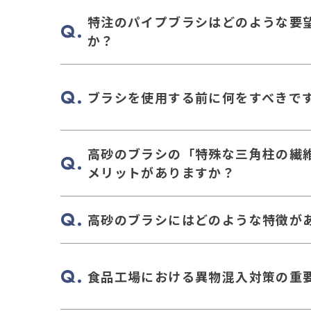
特注のパイプブラシはどのような要
か？
ブラシを使用する前に何をすべきで
高砂のブラシの「特殊な三角柱の繊
メリットがありますか？
高砂のブラシにはどのような特徴が
食品工場における異物混入対策の重