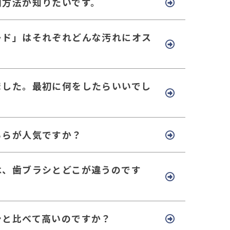
用方法が知りたいです。
ード」はそれぞれどんな汚れにオス
ました。最初に何をしたらいいでし
ちらが人気ですか？
は、歯ブラシとどこが違うのです
シと比べて高いのですか？