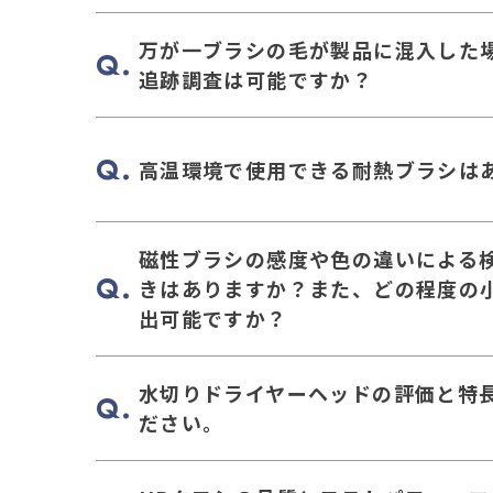
万が一ブラシの毛が製品に混入した
追跡調査は可能ですか？
高温環境で使用できる耐熱ブラシは
磁性ブラシの感度や色の違いによる
きはありますか？また、どの程度の
出可能ですか？
水切りドライヤーヘッドの評価と特
ださい。