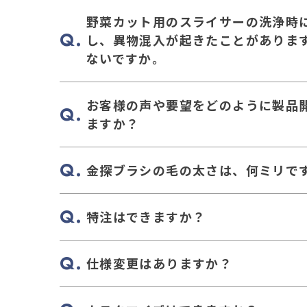
野菜カット用のスライサーの洗浄時
し、異物混入が起きたことがありま
ないですか。
お客様の声や要望をどのように製品
ますか？
金探ブラシの毛の太さは、何ミリで
特注はできますか？
仕様変更はありますか？