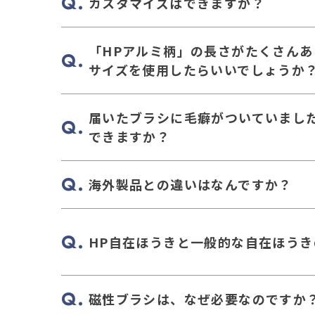
カスタマイズはできますか？
「HPアルミ柄」の長さがたくさんあ
サイズを使用したらいいでしょうか
届いたブラシに毛癖がついていまし
できますか？
海外製品との違いはなんですか？
HP自在ほうきと一般的な自在ほうき
磁性ブラシは、なぜ必要なのですか