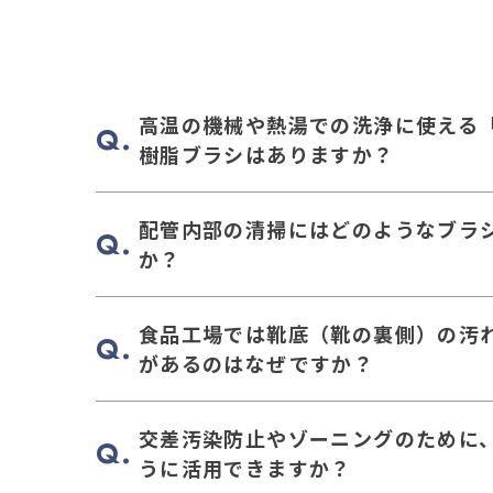
高温の機械や熱湯での洗浄に使える
樹脂ブラシはありますか？
配管内部の清掃にはどのようなブラ
か？
食品工場では靴底（靴の裏側）の汚
があるのはなぜですか？
交差汚染防止やゾーニングのために
うに活用できますか？