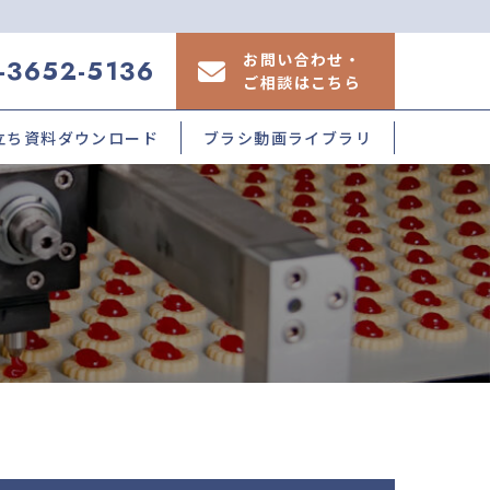
お問い合わせ・
-3652-5136
ご相談はこちら
立ち資料
ダウンロード
ブラシ動画ライブラリ